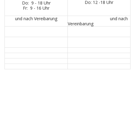
Do: 12 -18 Uhr
Do: 9 - 18 Uhr
Fr: 9 - 16 Uhr
und nach Vereibarung
und nach
Vereinbarung