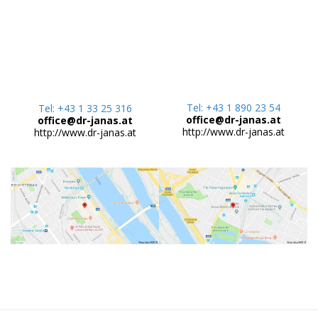
Tel: +43 1 890 23 54
Tel: +43 1 33 25 316
office@dr-janas.at
office@dr-janas.at
http://www.dr-janas
.at
http://www.dr-janas
.at